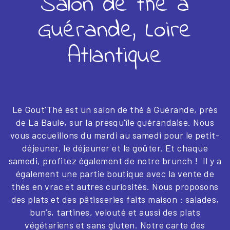
Salon de thé à
Guérande, Loire
Atlantique
Le Gout'Thé est un salon de thé à Guérande, près
de La Baule, sur la presqu'île guérandaise. Nous
vous accueillons du mardi au samedi pour le petit-
déjeuner, le déjeuner et le goûter. Et chaque
samedi, profitez également de notre brunch ! Il y a
également une partie boutique avec la vente de
thés en vrac et autres curiosités. Nous proposons
des plats et des pâtisseries faits maison : salades,
bun’s, tartines, velouté et aussi des plats
végétariens et sans gluten. Notre carte des