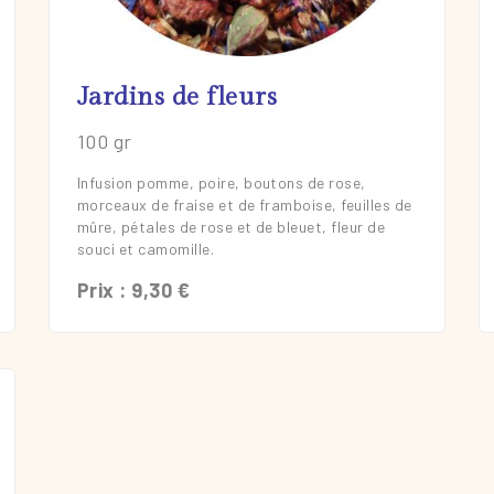
En savoir plus
Jardins de fleurs
100 gr
Infusion pomme, poire, boutons de rose,
morceaux de fraise et de framboise, feuilles de
mûre, pétales de rose et de bleuet, fleur de
souci et camomille.
Prix : 9,30 €