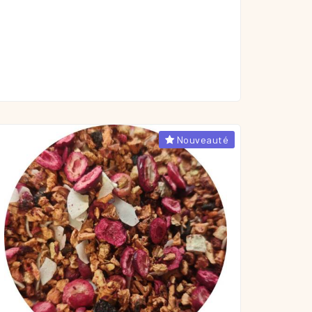
Nouveauté