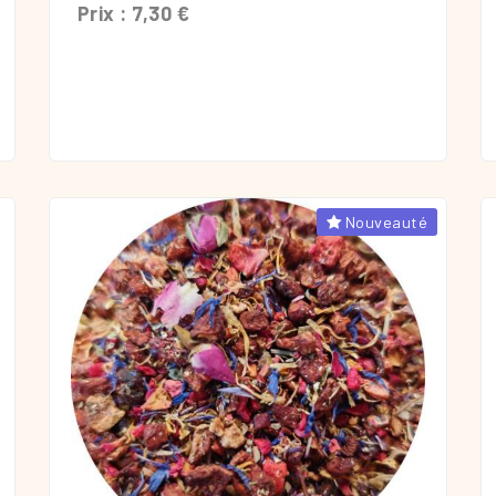
Prix : 7,30 €
Nouveauté